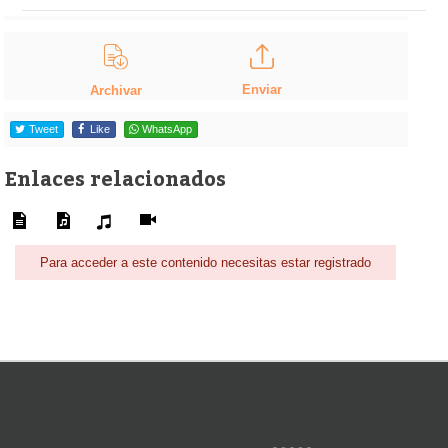
Enviar
Archivar
Tweet
Like
WhatsApp
Enlaces relacionados
Para acceder a este contenido necesitas estar registrado