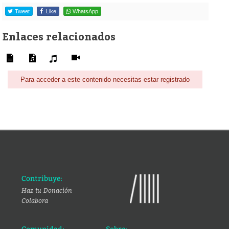
Tweet
Like
WhatsApp
Enlaces relacionados
Para acceder a este contenido necesitas estar registrado
Contribuye:
Haz tu Donación
Colabora