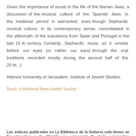
Given the importance of music in the life of the Iberian Jews, a
discussion of the musical culture of the Spanish Jews in
the medieval period is warranted, even though Sephardic
musical culture, in its contemporary sense, consolidated in
the aftermath of the expulsions from Spain and Portugal in the
late 15 th century. Certainly, Sephardic music as it unveils
before our eyes (or rather our ears) through the oral
traditions recorded mostly during the second half of the
20 th...)
Hebrew University of Jerusalem, Institute of Jewish Studies.
Music in Medieval Ibero-Jewish Society
Los enlaces publicados en La Biblioteca de la Guitarra solo tienen un