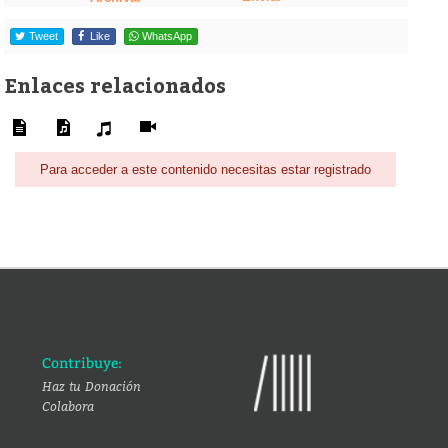
Tweet
Like
WhatsApp
Enlaces relacionados
Para acceder a este contenido necesitas estar registrado
Contribuye:
Haz tu Donación
Colabora