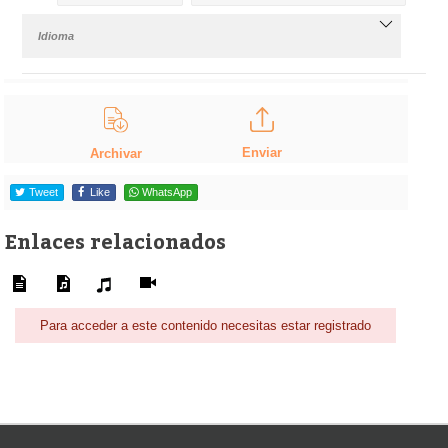
Idioma
Enviar
Archivar
Tweet
Like
WhatsApp
Enlaces relacionados
Para acceder a este contenido necesitas estar registrado