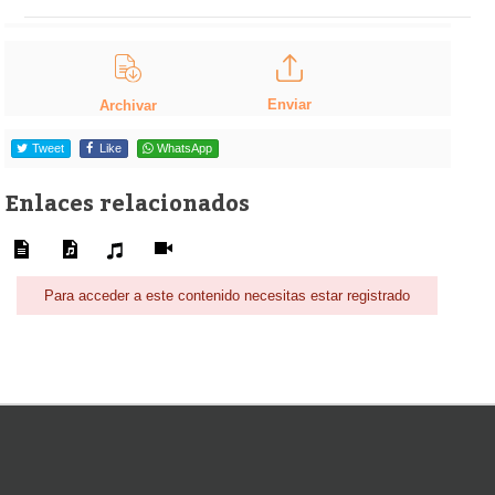
Enviar
Archivar
Tweet
Like
WhatsApp
Enlaces relacionados
Para acceder a este contenido necesitas estar registrado