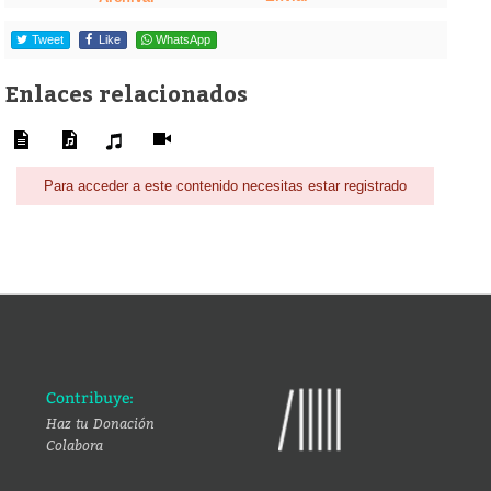
Tweet
Like
WhatsApp
Enlaces relacionados
Para acceder a este contenido necesitas estar registrado
Contribuye:
Haz tu Donación
Colabora