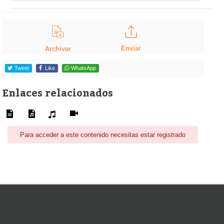
Enviar
Archivar
Tweet
Like
WhatsApp
Enlaces relacionados
Para acceder a este contenido necesitas estar registrado