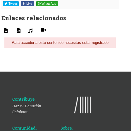
Tweet
Like
WhatsApp
Enlaces relacionados
Para acceder a este contenido necesitas estar registrado
Contribuye:
Haz tu Donación
Colabora
Comunidad:
Sobre: