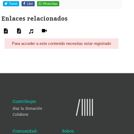
Tweet
Like
WhatsApp
Enlaces relacionados
Para acceder a este contenido necesitas estar registrado
Contribuye:
Haz tu Donación
Colabora
Comunidad:
Sobre: