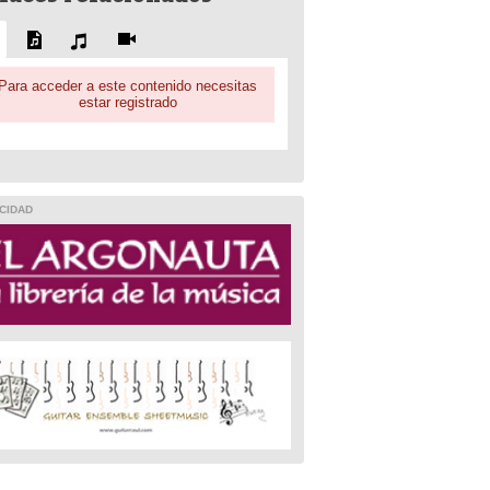
Para acceder a este contenido necesitas
estar registrado
CIDAD