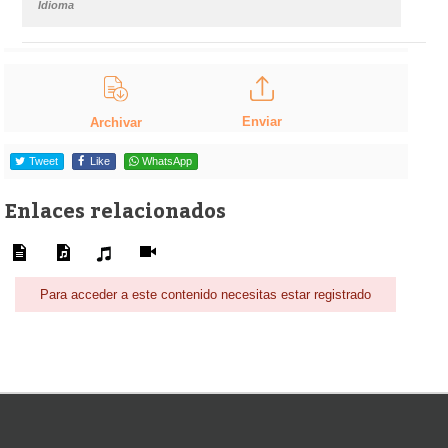
Idioma
Enviar
Archivar
Tweet
Like
WhatsApp
Enlaces relacionados
Para acceder a este contenido necesitas estar registrado