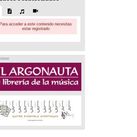
Para acceder a este contenido necesitas
estar registrado
CIDAD