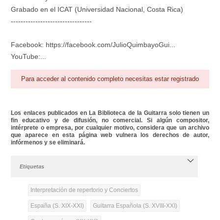
Grabado en el ICAT (Universidad Nacional, Costa Rica)
---------------------------------
Facebook: https://facebook.com/JulioQuimbayoGui...
YouTube:...
Para acceder al contenido completo necesitas estar registrado
Los enlaces publicados en La Biblioteca de la Guitarra solo tienen un
fin educativo y de difusión, no comercial. Si algún compositor,
intérprete o empresa, por cualquier motivo, considera que un archivo
que aparece en esta página web vulnera los derechos de autor,
infórmenos y se eliminará.
Etiquetas
Interpretación de repertorio y Conciertos
España (S. XIX-XXI)
Guitarra Española (S. XVIII-XXI)