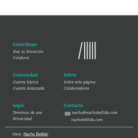
Contribuye:
Haz tu Donación
Colabora
Comunidad:
Sobre:
Cuenta básica
Sobre esta página
Cuenta Avanzada
Colaboradores
Legal:
Contacto:
Terminos de uso
nacho@nachobellido.com
Privacidad
nachobellido.com
Idea:
Nacho Bellido