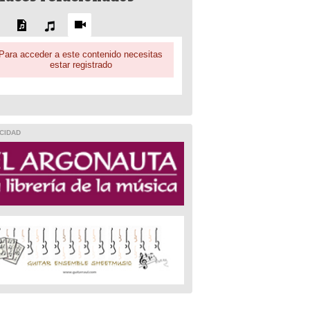
Para acceder a este contenido necesitas
estar registrado
CIDAD