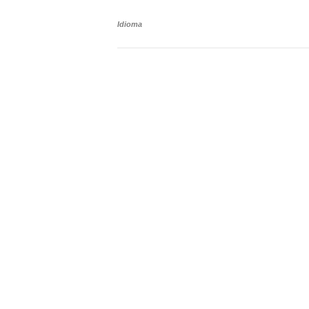
Idioma