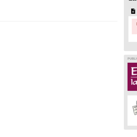
PUBLI