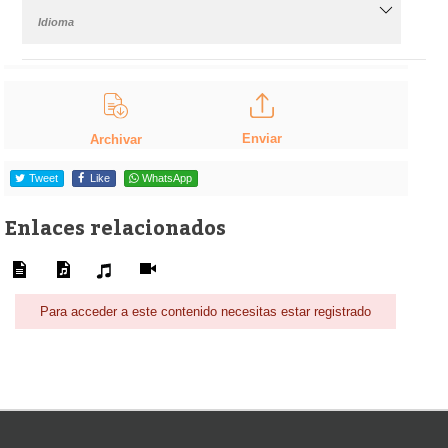
Idioma
Enviar
Archivar
Tweet
Like
WhatsApp
Enlaces relacionados
Para acceder a este contenido necesitas estar registrado