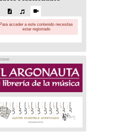
Para acceder a este contenido necesitas
estar registrado
CIDAD