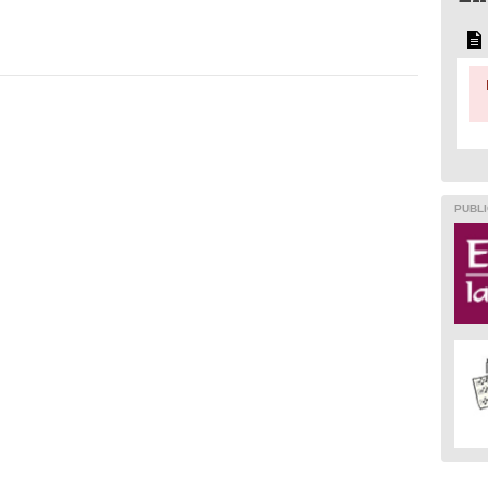
PUBLI