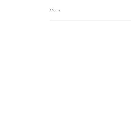
Idioma