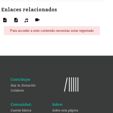
Enlaces relacionados
Para acceder a este contenido necesitas estar registrado
Contribuye:
Haz tu Donación
Colabora
Comunidad:
Sobre:
Cuenta básica
Sobre esta página