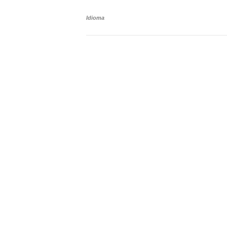
Idioma