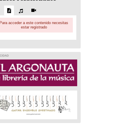
Para acceder a este contenido necesitas
estar registrado
CIDAD