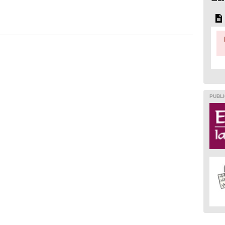
PUBLI