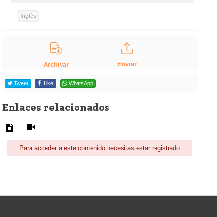
Inglés
Enviar
Archivar
Tweet
Like
WhatsApp
Enlaces relacionados
Para acceder a este contenido necesitas estar registrado