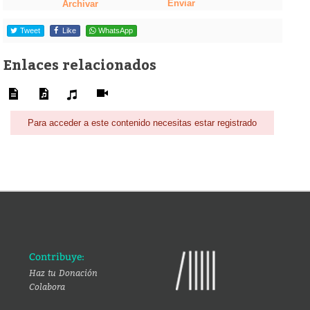
Enviar
Archivar
Tweet
Like
WhatsApp
Enlaces relacionados
Para acceder a este contenido necesitas estar registrado
Contribuye:
Haz tu Donación
Colabora