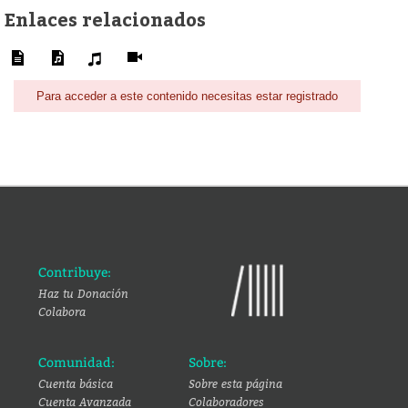
Enlaces relacionados
Para acceder a este contenido necesitas estar registrado
Contribuye:
Haz tu Donación
Colabora
Comunidad:
Sobre:
Cuenta básica
Sobre esta página
Cuenta Avanzada
Colaboradores