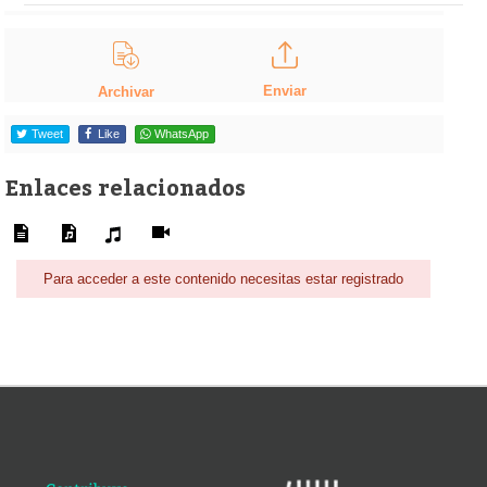
Enviar
Archivar
Tweet
Like
WhatsApp
Enlaces relacionados
Para acceder a este contenido necesitas estar registrado