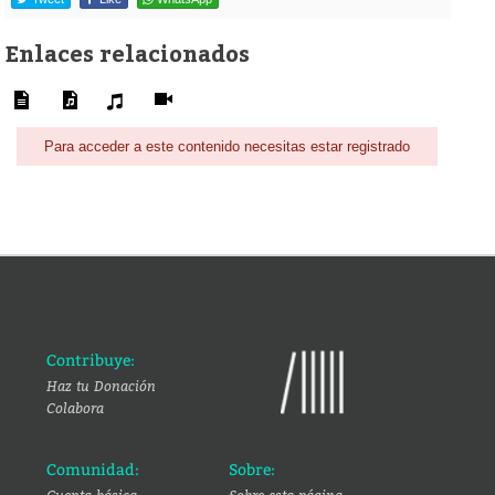
Enlaces relacionados
Para acceder a este contenido necesitas estar registrado
Contribuye:
Haz tu Donación
Colabora
Comunidad:
Sobre: