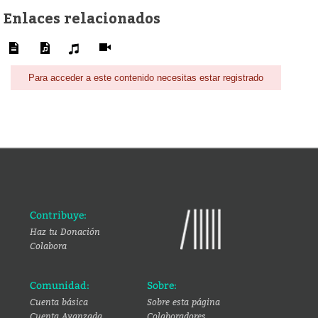
Enlaces relacionados
Para acceder a este contenido necesitas estar registrado
Contribuye:
Haz tu Donación
Colabora
Comunidad:
Sobre:
Cuenta básica
Sobre esta página
Cuenta Avanzada
Colaboradores