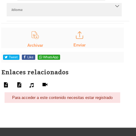
Idioma
Enviar
Archivar
Tweet
Like
WhatsApp
Enlaces relacionados
Para acceder a este contenido necesitas estar registrado