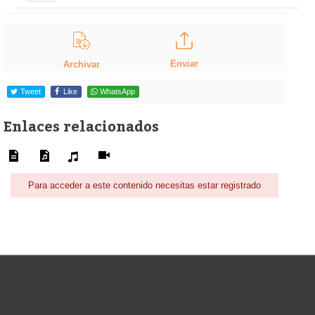
Enviar
Archivar
Tweet
Like
WhatsApp
Enlaces relacionados
Para acceder a este contenido necesitas estar registrado