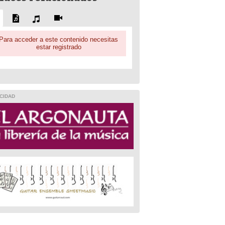
Para acceder a este contenido necesitas
estar registrado
CIDAD