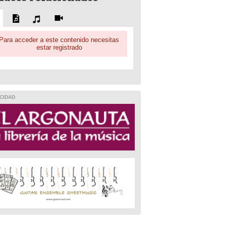
Para acceder a este contenido necesitas
estar registrado
CIDAD