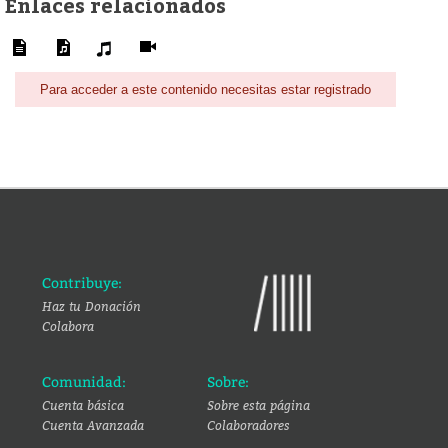
Enlaces relacionados
Para acceder a este contenido necesitas estar registrado
Contribuye:
Haz tu Donación
Colabora
Comunidad:
Sobre:
Cuenta básica
Sobre esta página
Cuenta Avanzada
Colaboradores