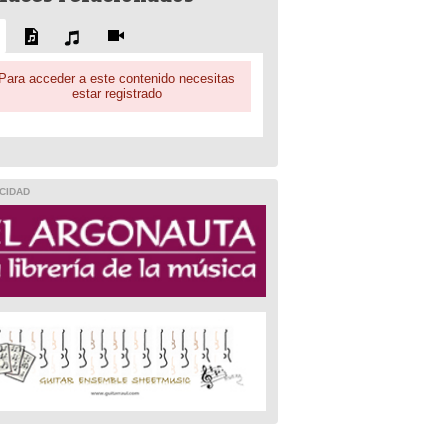
Para acceder a este contenido necesitas
estar registrado
CIDAD