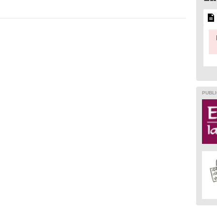
PUBLI