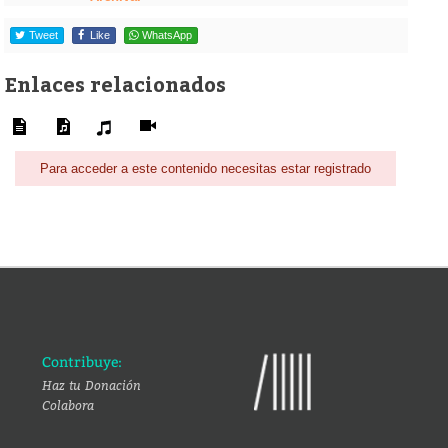
Tweet
Like
WhatsApp
Enlaces relacionados
Para acceder a este contenido necesitas estar registrado
Contribuye:
Haz tu Donación
Colabora