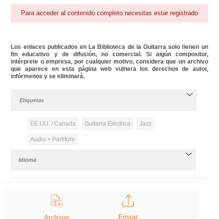
Para acceder al contenido completo necesitas estar registrado
Los enlaces publicados en La Biblioteca de la Guitarra solo tienen un
fin educativo y de difusión, no comercial. Si algún compositor,
intérprete o empresa, por cualquier motivo, considera que un archivo
que aparece en esta página web vulnera los derechos de autor,
infórmenos y se eliminará.
Etiquetas
EE.UU. / Canada
Guitarra Eléctrica
Jazz
Audio + Partitura
Idioma
Enviar
Archivar