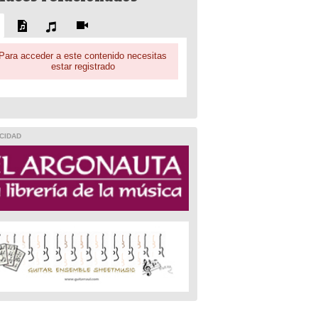
Para acceder a este contenido necesitas
estar registrado
CIDAD