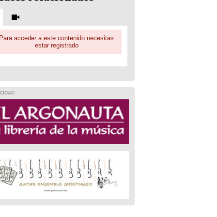
Para acceder a este contenido necesitas
estar registrado
CIDAD