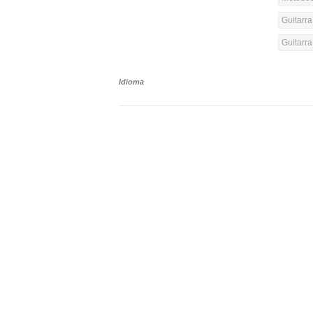
Guitarra
Guitarr
Idioma