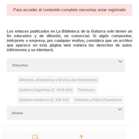
Para acceder al contenido completo necesitas estar registrado
Los enlaces publicados en La Biblioteca de la Guitarra solo tienen un
fin educativo y de difusión, no comercial. Si algún compositor,
intérprete o empresa, por cualquier motivo, considera que un archivo
que aparece en esta página web vulnera los derechos de autor,
infórmenos y se eliminará.
Etiquetas
Métodos, enseñanza y técnica del instrumento
Guitarra Española (S. XVIII-XXI)
Flamenco
Guitarra moderna (S. XIX-XX)
Falsetas y Palos Flamencos
Idioma