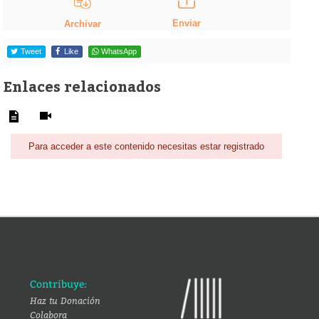
Enviar
Archivar
Tweet
Like
WhatsApp
Enlaces relacionados
Para acceder a este contenido necesitas estar registrado
Contribuye:
Haz tu Donación
Colabora