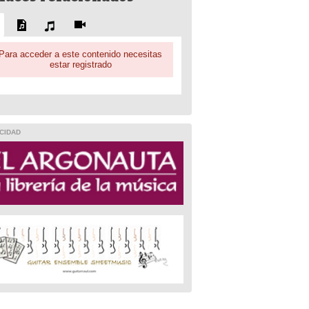
Para acceder a este contenido necesitas
estar registrado
CIDAD