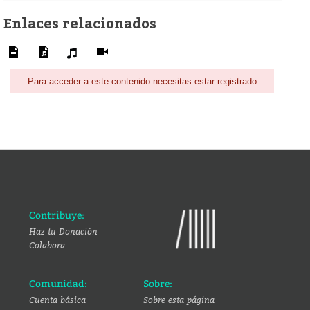
Enlaces relacionados
Para acceder a este contenido necesitas estar registrado
Contribuye:
Haz tu Donación
Colabora
Comunidad:
Sobre:
Cuenta básica
Sobre esta página