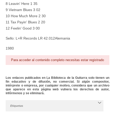
8 Leavin' Here 1 35
9 Vietnam Blues 3 02
10 How Much More 2 30
11 Tax Payin' Blues 2 20
12 Feelin' Good 3 00
Sello: L+R Records LR 42.012Alemania
1980
Para acceder al contenido completo necesitas estar registrado
Los enlaces publicados en La Biblioteca de la Guitarra solo tienen un
fin educativo y de difusión, no comercial. Si algún compositor,
intérprete o empresa, por cualquier motivo, considera que un archivo
que aparece en esta página web vulnera los derechos de autor,
infórmenos y se eliminará.
Etiquetas