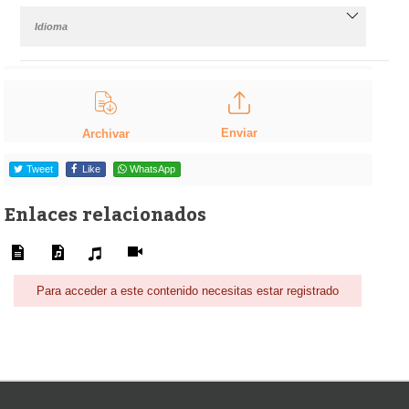
Idioma
Enviar
Archivar
Tweet
Like
WhatsApp
Enlaces relacionados
Para acceder a este contenido necesitas estar registrado