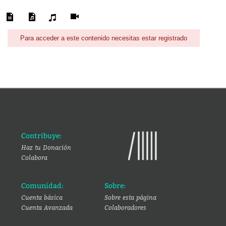
Para acceder a este contenido necesitas estar registrado
Contribuye:
Haz tu Donación
Colabora
Comunidad:
Sobre:
Cuenta básica
Sobre esta página
Cuenta Avanzada
Colaboradores