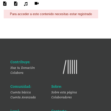
Para acceder a este contenido necesitas estar registrado
Contribuye:
Haz tu Donación
Colabora
Comunidad:
Sobre:
Cuenta básica
Sobre esta página
Cuenta Avanzada
Colaboradores