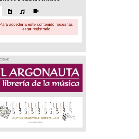
Para acceder a este contenido necesitas
estar registrado
CIDAD