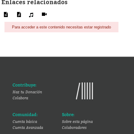
Enlaces relacionados
Para acceder a este contenido necesitas estar registrado
Contribuye:
Haz tu Donación
Colabora
Comunidad:
Sobre:
Cuenta básica
Sobre esta página
Cuenta Avanzada
Colaboradores