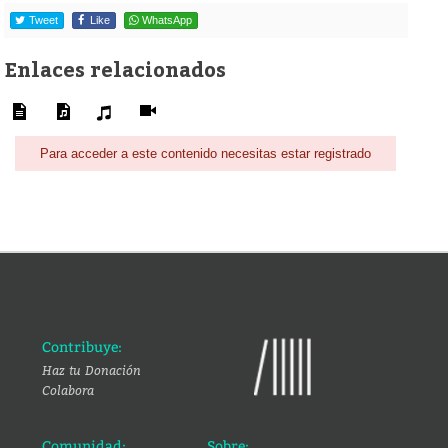
Tweet
Like
WhatsApp
Enlaces relacionados
Para acceder a este contenido necesitas estar registrado
Contribuye:
Haz tu Donación
Colabora
Comunidad:
Sobre: