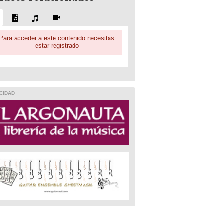
Para acceder a este contenido necesitas
estar registrado
CIDAD