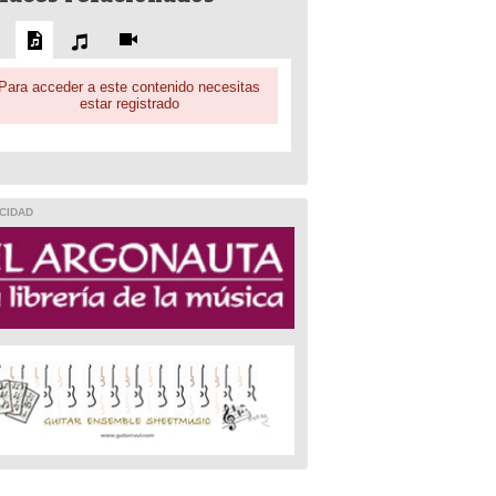
Para acceder a este contenido necesitas
estar registrado
CIDAD