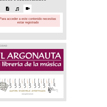
Para acceder a este contenido necesitas
estar registrado
CIDAD