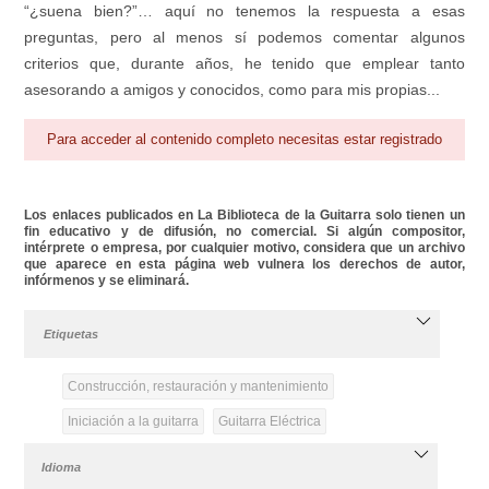
“¿suena bien?”… aquí no tenemos la respuesta a esas
preguntas, pero al menos sí podemos comentar algunos
criterios que, durante años, he tenido que emplear tanto
asesorando a amigos y conocidos, como para mis propias...
Para acceder al contenido completo necesitas estar registrado
Los enlaces publicados en La Biblioteca de la Guitarra solo tienen un
fin educativo y de difusión, no comercial. Si algún compositor,
intérprete o empresa, por cualquier motivo, considera que un archivo
que aparece en esta página web vulnera los derechos de autor,
infórmenos y se eliminará.
Etiquetas
Construcción, restauración y mantenimiento
Iniciación a la guitarra
Guitarra Eléctrica
Idioma