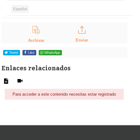
Español
Enviar
Archivar
Tweet
Like
WhatsApp
Enlaces relacionados
Para acceder a este contenido necesitas estar registrado