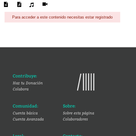
Para acceder a este contenido necesitas estar registrado
Contribuye:
Haz tu Donación
Colabora
Comunidad:
Sobre:
Cuenta básica
Sobre esta página
Cuenta Avanzada
Colaboradores