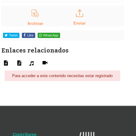
Enviar
Archivar
Tweet
Like
WhatsApp
Enlaces relacionados
Para acceder a este contenido necesitas estar registrado
Contribuye: