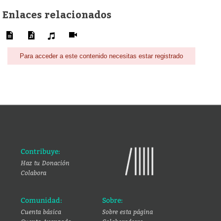
Enlaces relacionados
Para acceder a este contenido necesitas estar registrado
Contribuye:
Haz tu Donación
Colabora
Comunidad:
Sobre:
Cuenta básica
Sobre esta página